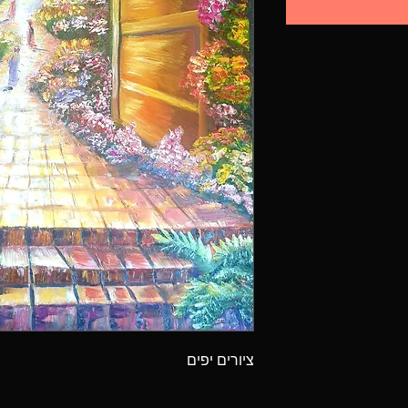
ציורים יפים