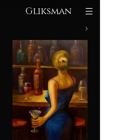
Gliksman